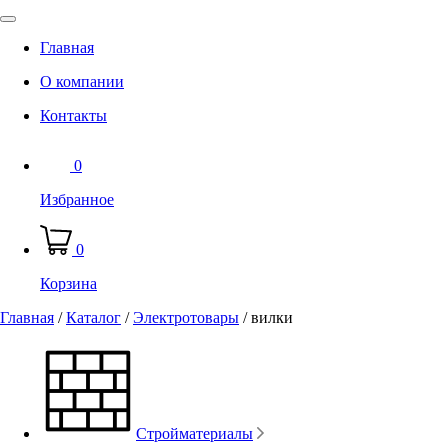
Главная
О компании
Контакты
0
Избранное
0
Корзина
Главная
/
Каталог
/
Электротовары
/
вилки
Стройматериалы