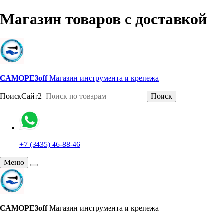
Магазин товаров с доставкой
САМОРЕЗoff
Магазин инструмента и крепежа
ПоискСайт2
Поиск
+7 (3435) 46-88-46
Меню
САМОРЕЗoff
Магазин инструмента и крепежа