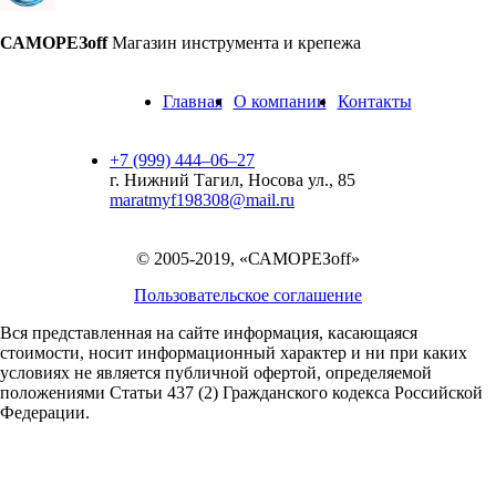
САМОРЕЗoff
Магазин инструмента и крепежа
Главная
О компании
Контакты
+7 (999) 444‒06‒27
г. Нижний Тагил, Носова ул., 85
maratmyf198308@mail.ru
© 2005-2019, «САМОРЕЗoff»
Пользовательское соглашение
Вся представленная на сайте информация, касающаяся
стоимости, носит информационный характер и ни при каких
условиях не является публичной офертой,
определяемой
положениями Статьи 437 (2) Гражданского кодекса Российской
Федерации.