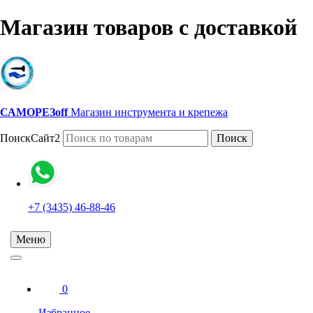
Магазин товаров с доставкой
САМОРЕЗoff
Магазин инструмента и крепежа
ПоискСайт2
Поиск
+7 (3435) 46-88-46
Меню
0
Избранное