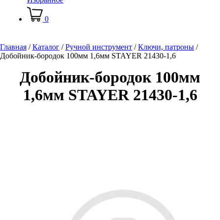
0
Главная
/
Каталог
/
Ручной инструмент
/
Ключи, патроны
/
Добойник-бородок 100мм 1,6мм STAYER 21430-1,6
Добойник-бородок 100мм
1,6мм STAYER 21430-1,6