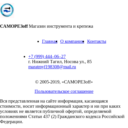
САМОРЕЗoff
Магазин инструмента и крепежа
Главная
О компании
Контакты
+7 (999) 444‒06‒27
г. Нижний Тагил, Носова ул., 85
maratmyf198308@mail.ru
© 2005-2019, «САМОРЕЗoff»
Пользовательское соглашение
Вся представленная на сайте информация, касающаяся
стоимости, носит информационный характер и ни при каких
условиях не является публичной офертой,
определяемой
положениями Статьи 437 (2) Гражданского кодекса Российской
Федерации.