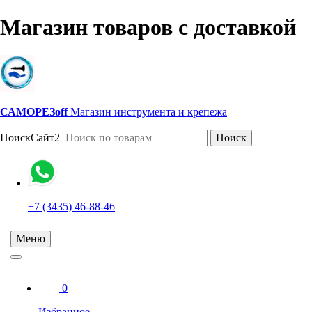
Магазин товаров с доставкой
САМОРЕЗoff
Магазин инструмента и крепежа
ПоискСайт2
Поиск
+7 (3435) 46-88-46
Меню
0
Избранное