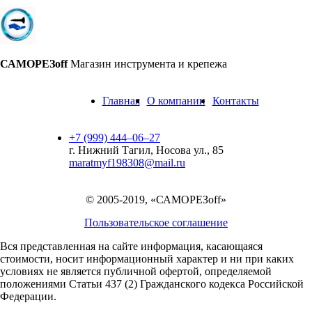
САМОРЕЗoff
Магазин инструмента и крепежа
Главная
О компании
Контакты
+7 (999) 444‒06‒27
г. Нижний Тагил, Носова ул., 85
maratmyf198308@mail.ru
© 2005-2019, «САМОРЕЗoff»
Пользовательское соглашение
Вся представленная на сайте информация, касающаяся
стоимости, носит информационный характер и ни при каких
условиях не является публичной офертой,
определяемой
положениями Статьи 437 (2) Гражданского кодекса Российской
Федерации.