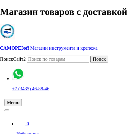
Магазин товаров с доставкой
САМОРЕЗoff
Магазин инструмента и крепежа
ПоискСайт2
Поиск
+7 (3435) 46-88-46
Меню
0
Избранное