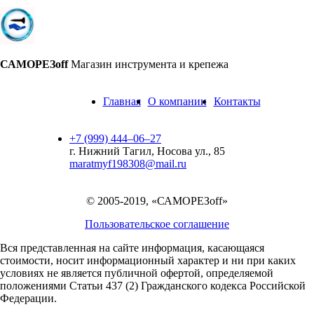
САМОРЕЗoff
Магазин инструмента и крепежа
Главная
О компании
Контакты
+7 (999) 444‒06‒27
г. Нижний Тагил, Носова ул., 85
maratmyf198308@mail.ru
© 2005-2019, «САМОРЕЗoff»
Пользовательское соглашение
Вся представленная на сайте информация, касающаяся
стоимости, носит информационный характер и ни при каких
условиях не является публичной офертой,
определяемой
положениями Статьи 437 (2) Гражданского кодекса Российской
Федерации.