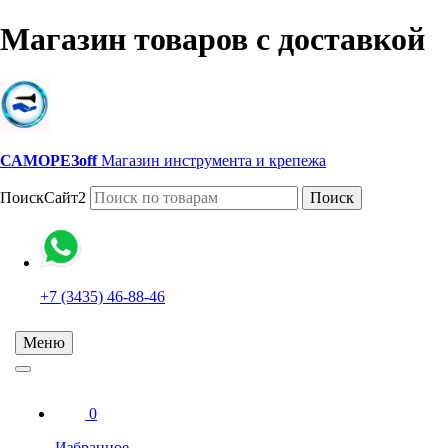
Магазин товаров с доставкой
САМОРЕЗoff
Магазин инструмента и крепежа
ПоискСайт2
Поиск
+7 (3435) 46-88-46
Меню
0
Избранное