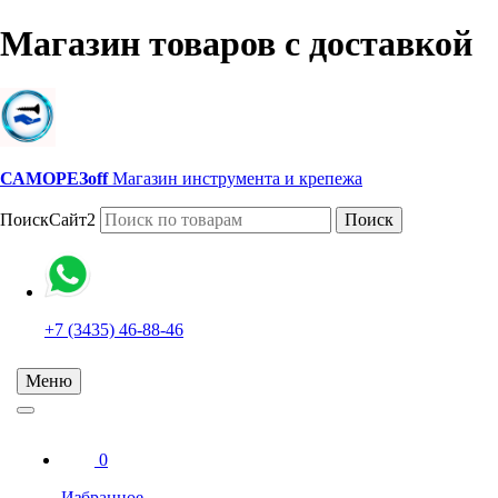
Магазин товаров с доставкой
САМОРЕЗoff
Магазин инструмента и крепежа
ПоискСайт2
Поиск
+7 (3435) 46-88-46
Меню
0
Избранное