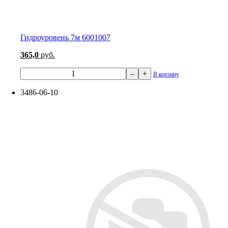
Гидроуровень 7м 6001007
365,0
руб.
–
+
В корзину
3486-06-10