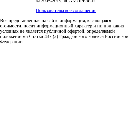
© 2005-2019, «САМОРЕЗoff»
Пользовательское соглашение
Вся представленная на сайте информация, касающаяся
стоимости, носит информационный характер и ни при каких
условиях не является публичной офертой,
определяемой
положениями Статьи 437 (2) Гражданского кодекса Российской
Федерации.