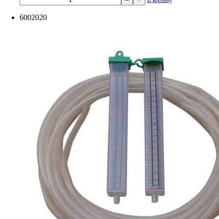
6002020