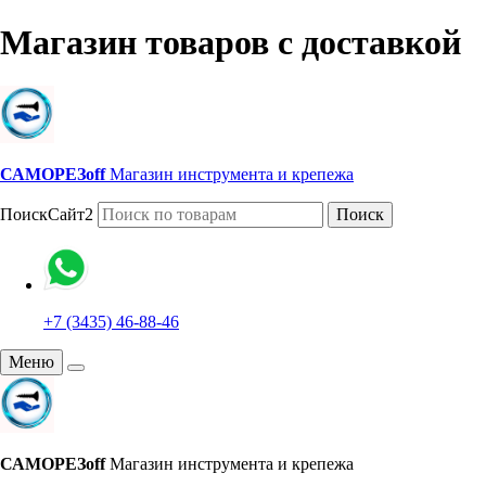
Магазин товаров с доставкой
САМОРЕЗoff
Магазин инструмента и крепежа
ПоискСайт2
Поиск
+7 (3435) 46-88-46
Меню
САМОРЕЗoff
Магазин инструмента и крепежа