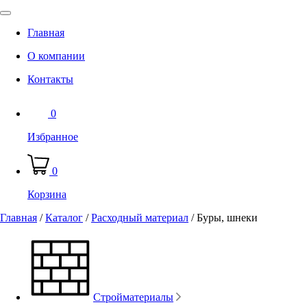
Главная
О компании
Контакты
0
Избранное
0
Корзина
Главная
/
Каталог
/
Расходный материал
/
Буры, шнеки
Стройматериалы