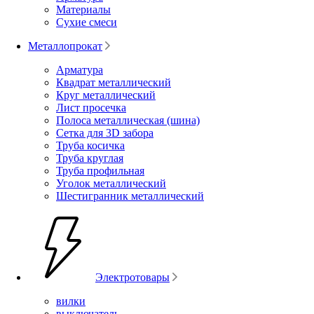
Материалы
Сухие смеси
Металлопрокат
Арматура
Квадрат металлический
Круг металлический
Лист просечка
Полоса металлическая (шина)
Сетка для 3D забора
Труба косичка
Труба круглая
Труба профильная
Уголок металлический
Шестигранник металлический
Электротовары
вилки
выключатель