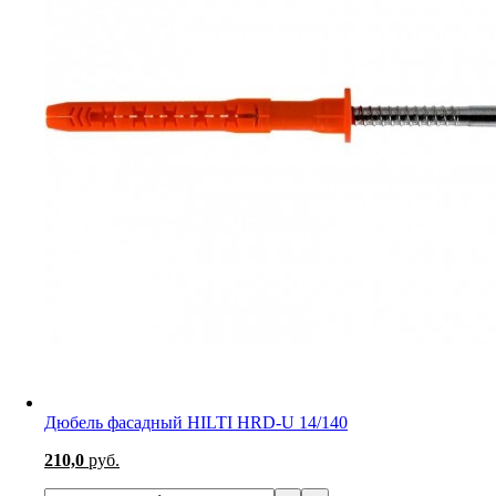
Дюбель фасадный HILTI HRD-U 14/140
210,0
руб.