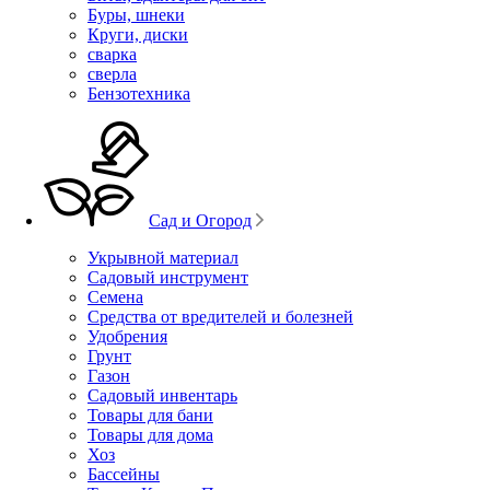
Буры, шнеки
Круги, диски
сварка
сверла
Бензотехника
Сад и Огород
Укрывной материал
Садовый инструмент
Семена
Средства от вредителей и болезней
Удобрения
Грунт
Газон
Садовый инвентарь
Товары для бани
Товары для дома
Хоз
Бассейны