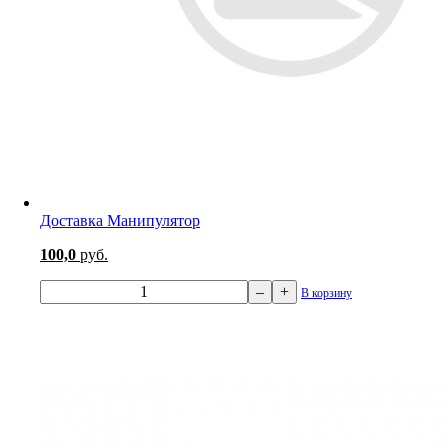
Доставка Манипулятор
100,0
руб.
–
+
В корзину