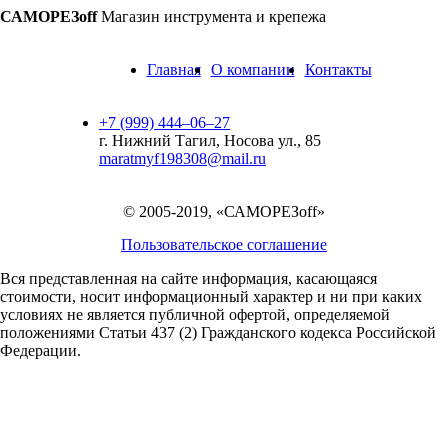
САМОРЕЗoff
Магазин инструмента и крепежа
Главная
О компании
Контакты
+7 (999) 444‒06‒27
г. Нижний Тагил, Носова ул., 85
maratmyf198308@mail.ru
© 2005-2019, «САМОРЕЗoff»
Пользовательское соглашение
Вся представленная на сайте информация, касающаяся
стоимости, носит информационный характер и ни при каких
условиях не является публичной офертой,
определяемой
положениями Статьи 437 (2) Гражданского кодекса Российской
Федерации.