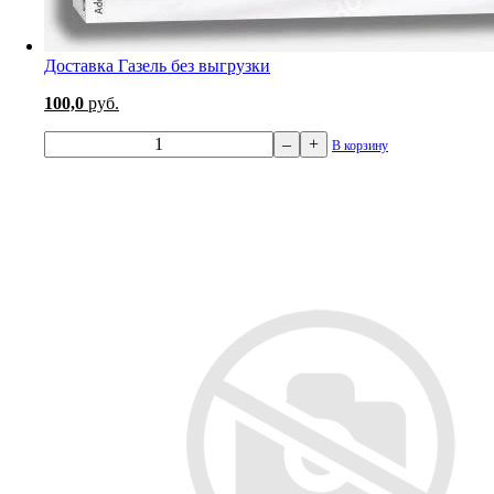
Доставка Газель без выгрузки
100,0
руб.
–
+
В корзину