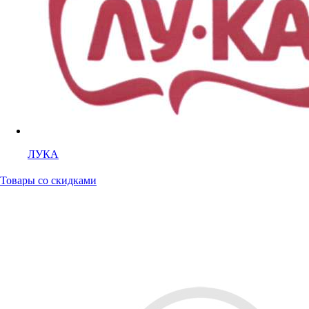
ЛУКА
Товары со скидками