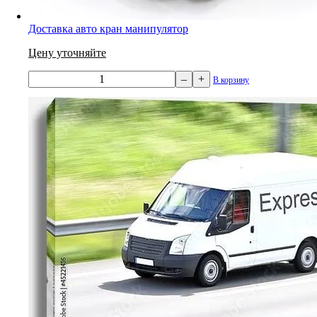
Доставка авто кран манипулятор
Цену уточняйте
–
+
В корзину