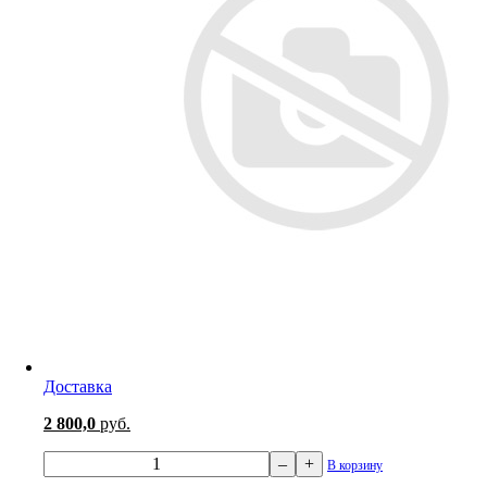
Доставка
2 800,0
руб.
–
+
В корзину