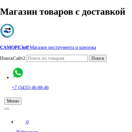
Магазин товаров с доставкой
САМОРЕЗoff
Магазин инструмента и крепежа
ПоискСайт2
Поиск
+7 (3435) 46-88-46
Меню
0
Избранное