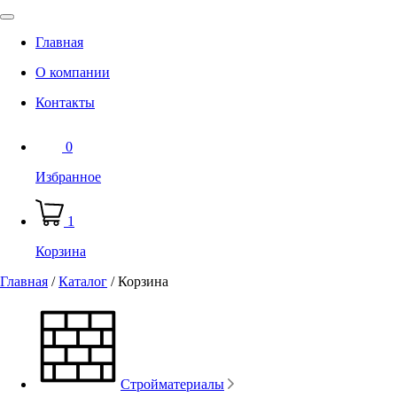
Главная
О компании
Контакты
0
Избранное
1
Корзина
Главная
/
Каталог
/
Корзина
Стройматериалы