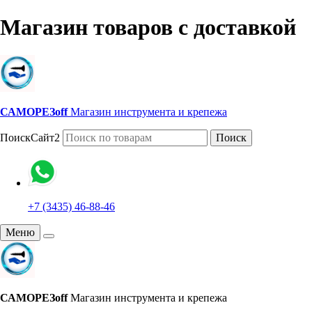
Магазин товаров с доставкой
САМОРЕЗoff
Магазин инструмента и крепежа
ПоискСайт2
Поиск
+7 (3435) 46-88-46
Меню
САМОРЕЗoff
Магазин инструмента и крепежа