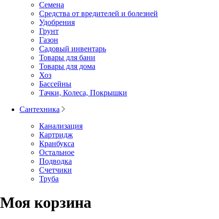
Семена
Средства от вредителей и болезней
Удобрения
Грунт
Газон
Садовый инвентарь
Товары для бани
Товары для дома
Хоз
Бассейны
Тачки, Колеса, Покрышки
Сантехника
Канализация
Картридж
Кранбукса
Остальное
Подводка
Счетчики
Труба
Моя корзина